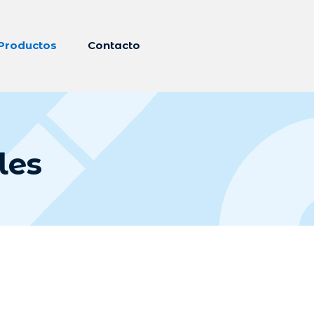
Productos
Contacto
les