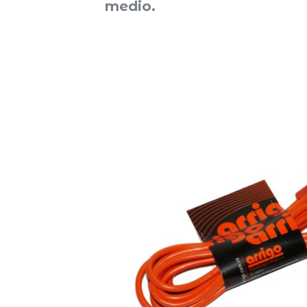
medio.