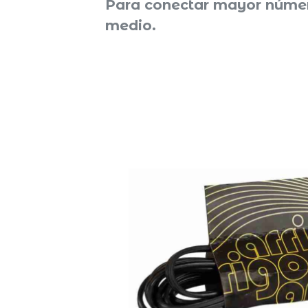
Para conectar mayor númer
medio.