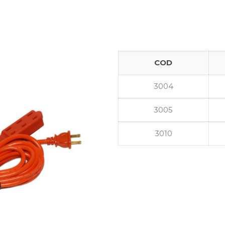
COD
3004
3005
3010