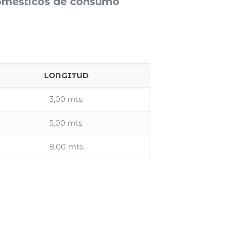
domésticos de consumo
LONGITUD
3,00 mts.
5,00 mts.
8,00 mts.