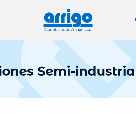
iones Semi-industria