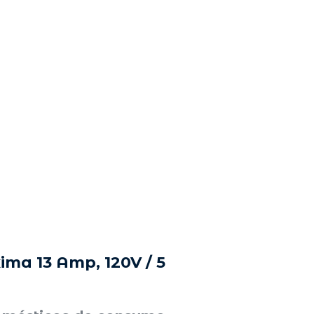
ima 13 Amp, 120V / 5