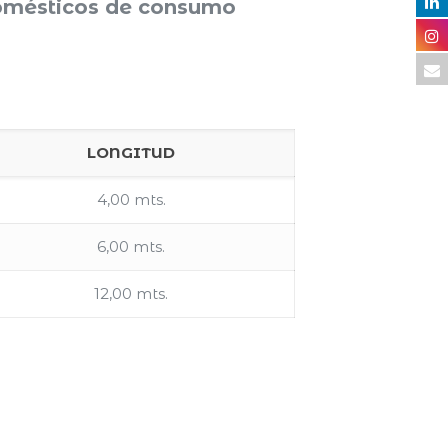
domésticos de consumo
LONGITUD
4,00 mts.
6,00 mts.
12,00 mts.