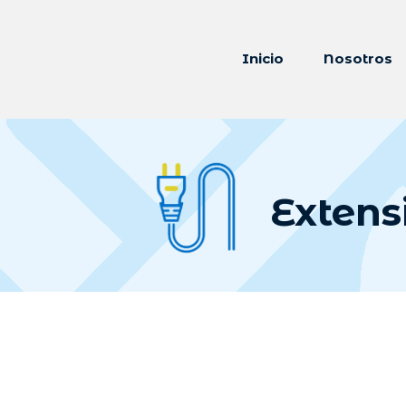
Inicio
Nosotros
Extens