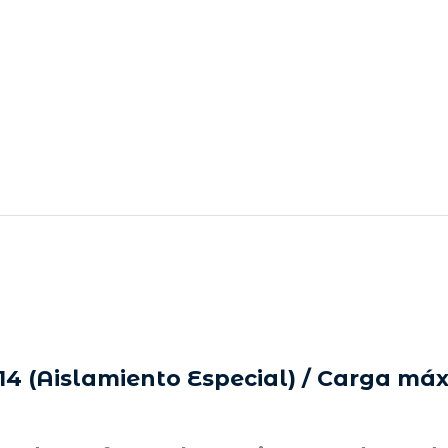
4 (Aislamiento Especial) / Carga máxi