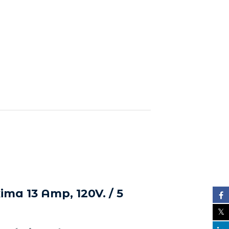
ma 13 Amp, 120V. / 5