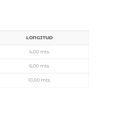
LONGITUD
4,00 mts.
6,00 mts.
10,00 mts.