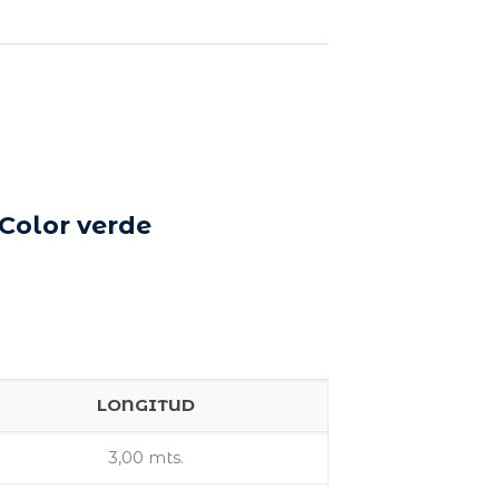
Color verde
LONGITUD
3,00 mts.