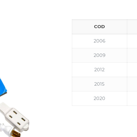
COD
2006
2009
2012
2015
2020