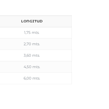
LONGITUD
1,75 mts.
2,70 mts.
3,60 mts.
4,50 mts.
6,00 mts.