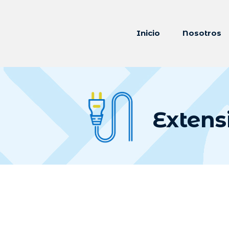
Inicio
Nosotros
Extens