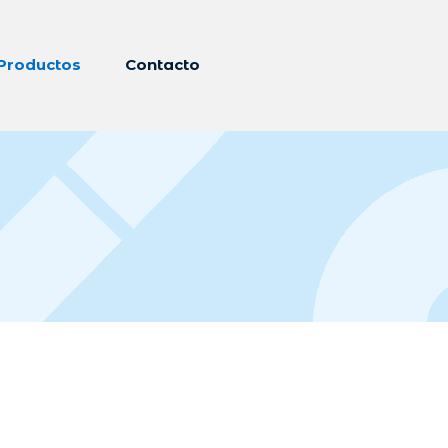
Productos
Contacto