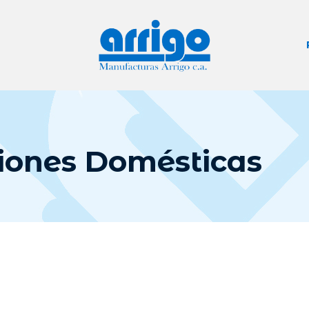
iones Domésticas