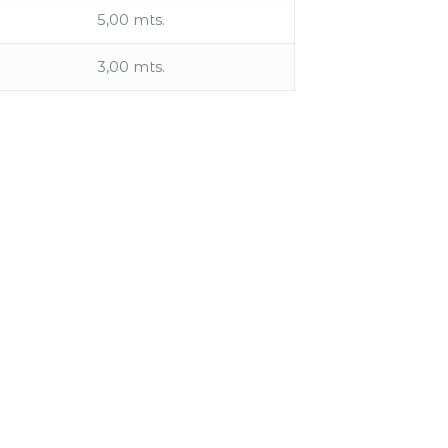
5,00 mts.
3,00 mts.