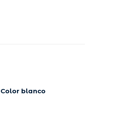
 Color blanco