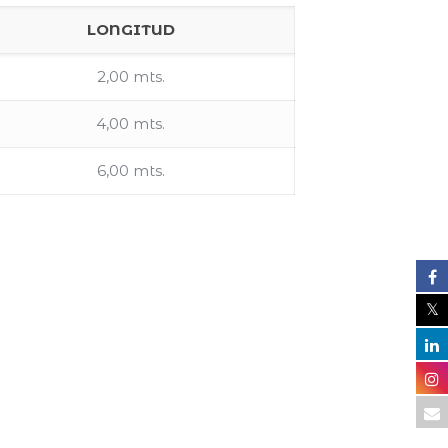
LONGITUD
2,00 mts.
4,00 mts.
6,00 mts.