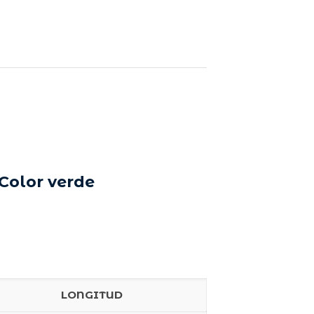
Color verde
LONGITUD