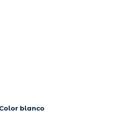
 Color blanco