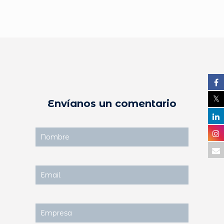
Envíanos un comentario