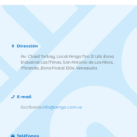
Dirección
Av. Chaid Torbay, Local Arrigo Nro 12 Urb Zona
Industrial Las Minas, San Antonio de Los Altos,
Miranda, Zona Postal 1204. Venezuela
E-mail
Escríbenos
info@arrigo.com.ve
Teléfonos