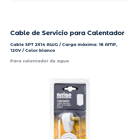
Cable de Servicio para Calentador
Cable SPT 2X14 AWG / Carga máxima: 18 AMP,
120V / Color blanco
Para calentador de agua