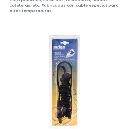
cafeteras, etc. Fabricadas con cable especial para
altas temperaturas.