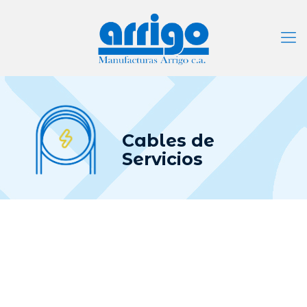
Cables de
Servicios