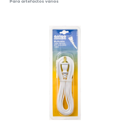
Para artefactos varios