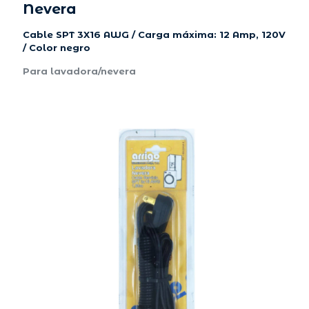
Nevera
Cable SPT 3X16 AWG / Carga máxima: 12 Amp, 120V
/ Color negro
Para lavadora/nevera