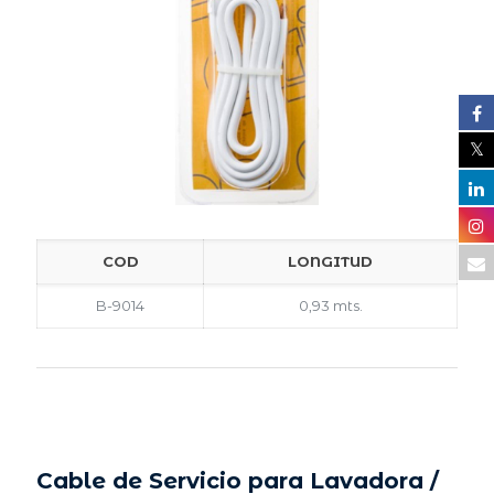
COD
LONGITUD
B-9014
0,93 mts.
Cable de Servicio para Lavadora /