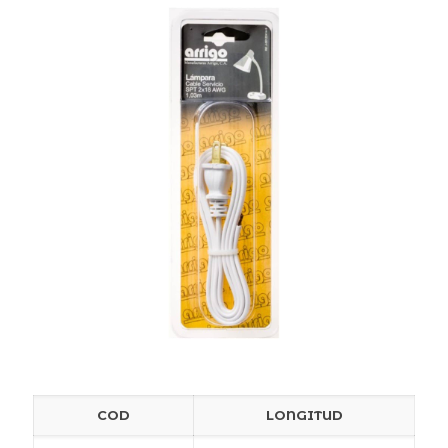
COD
LONGITUD