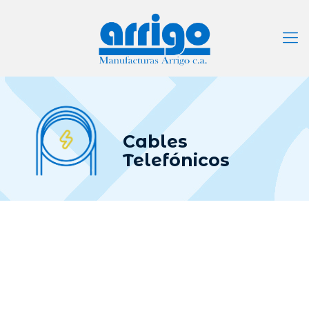
Cables
Telefónicos