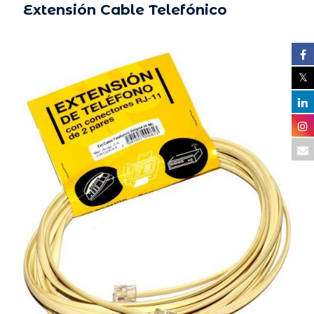
Extensión Cable Telefónico